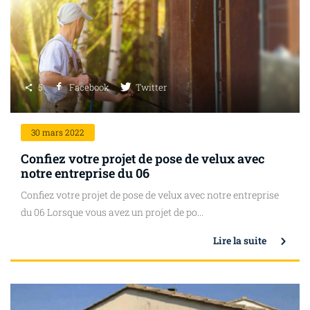
5
Facebook
Twitter
30
mars 2022
Confiez votre projet de pose de velux avec
notre entreprise du 06
Confiez votre projet de pose de velux avec notre entreprise
du 06 Lorsque vous avez un projet de po...
Lire la suite