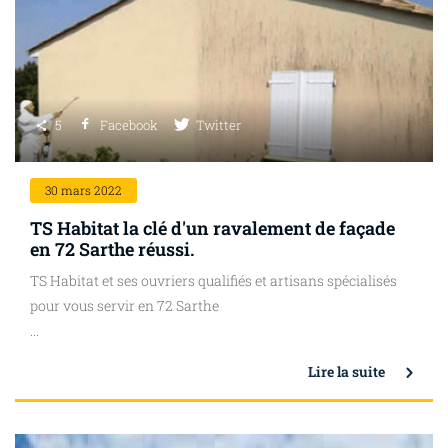
5
Facebook
Twitter
30
mars 2022
TS Habitat la clé d'un ravalement de façade
en 72 Sarthe réussi.
TS Habitat et ses ouvriers qualifiés et artisans spécialisés
pour vous servir en 72 Sarthe
...
Lire la suite