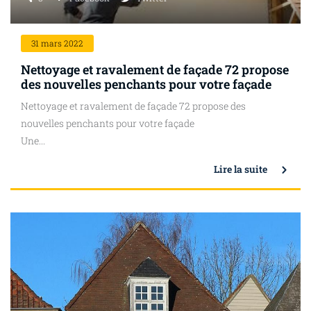
31
mars 2022
Nettoyage et ravalement de façade 72 propose
des nouvelles penchants pour votre façade
Nettoyage et ravalement de façade 72 propose des
nouvelles penchants pour votre façade
Une...
Lire la suite