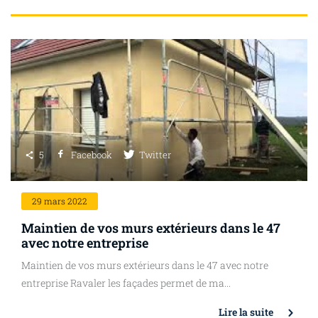
5
Facebook
Twitter
29
mars 2022
Maintien de vos murs extérieurs dans le 47
avec notre entreprise
Maintien de vos murs extérieurs dans le 47 avec notre
entreprise Ravaler les façades permet de ma...
Lire la suite