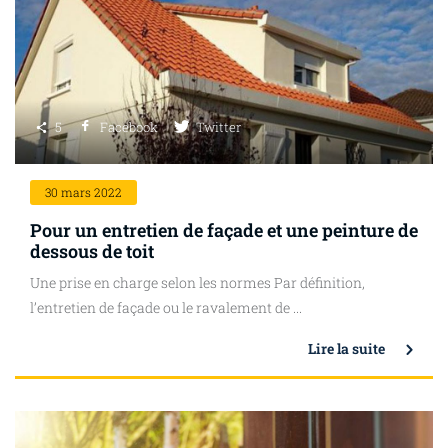
5
Facebook
Twitter
30
mars 2022
Pour un entretien de façade et une peinture de
dessous de toit
Une prise en charge selon les normes Par définition,
l’entretien de façade ou le ravalement de ...
Lire la suite