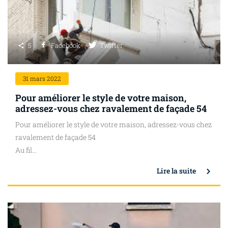
5
Facebook
Twitter
31
mars 2022
Pour améliorer le style de votre maison,
adressez-vous chez ravalement de façade 54
Pour améliorer le style de votre maison, adressez-vous chez
ravalement de façade 54
Au fil...
Lire la suite