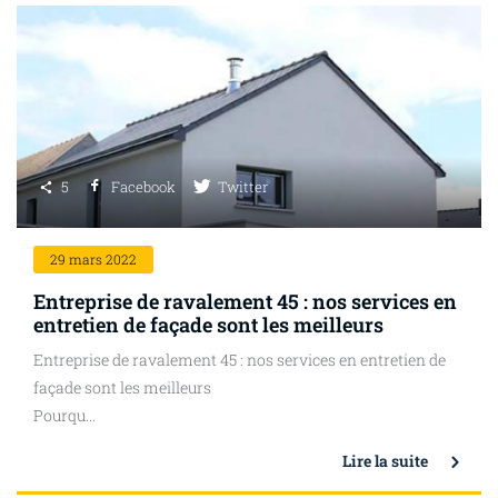
5
Facebook
Twitter
29
mars 2022
Entreprise de ravalement 45 : nos services en
entretien de façade sont les meilleurs
Entreprise de ravalement 45 : nos services en entretien de
façade sont les meilleurs
Pourqu...
Lire la suite