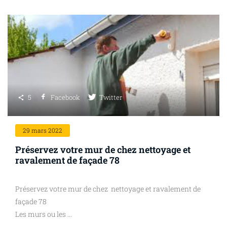
5
Facebook
Twitter
29
mars 2022
Préservez votre mur de chez nettoyage et
ravalement de façade 78
Préservez votre mur de chez nettoyage et ravalement de
façade 78
Les murs ou les ...