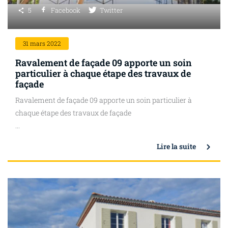
5
Facebook
Twitter
31
mars 2022
Ravalement de façade 09 apporte un soin
particulier à chaque étape des travaux de
façade
Ravalement de façade 09 apporte un soin particulier à
chaque étape des travaux de façade
...
Lire la suite