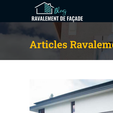
Articles Ravalem