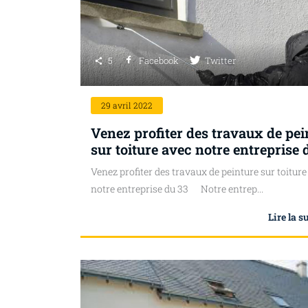
5
Facebook
Twitter
29
avril 2022
Venez profiter des travaux de pei
sur toiture avec notre entreprise 
Venez profiter des travaux de peinture sur toiture
notre entreprise du 33 Notre entrep...
Lire la s