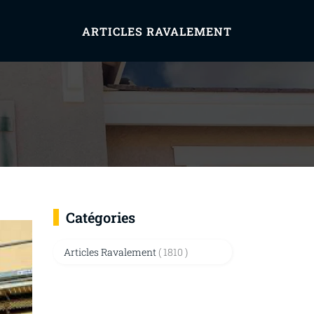
ARTICLES RAVALEMENT
Catégories
Articles Ravalement
( 1810 )